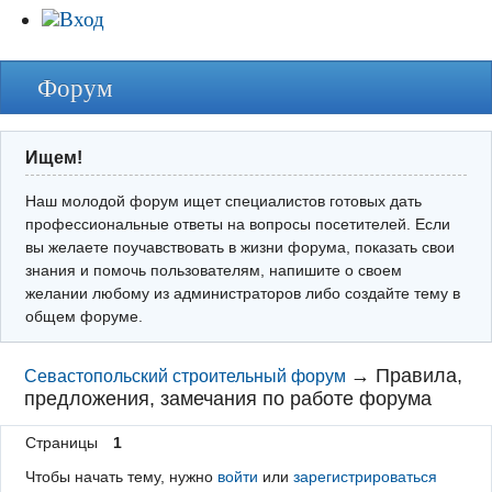
Вход
Форум
Ищем!
Наш молодой форум ищет специалистов готовых дать
профессиональные ответы на вопросы посетителей. Если
вы желаете поучавствовать в жизни форума, показать свои
знания и помочь пользователям, напишите о своем
желании любому из администраторов либо создайте тему в
общем форуме.
→
Правила,
Севастопольский строительный форум
предложения, замечания по работе форума
Страницы
1
Чтобы начать тему, нужно
войти
или
зарегистрироваться