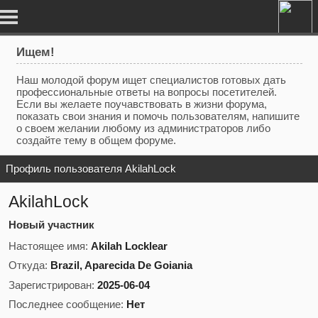
Ищем!
Наш молодой форум ищет специалистов готовых дать
профессиональные ответы на вопросы посетителей.
Если вы желаете поучавствовать в жизни форума,
показать свои знания и помочь пользователям, напишите
о своем желании любому из администраторов либо
создайте тему в общем форуме.
Профиль пользователя AkilahLock
AkilahLock
Новый участник
Настоящее имя:
Akilah Locklear
Откуда:
Brazil, Aparecida De Goiania
Зарегистрирован:
2025-06-04
Последнее сообщение:
Нет