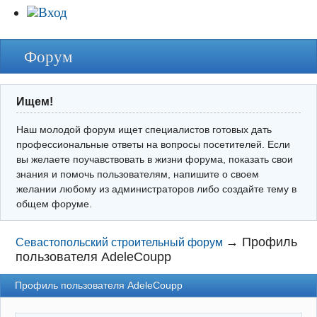
Вход
Форум
Ищем!
Наш молодой форум ищет специалистов готовых дать
профессиональные ответы на вопросы посетителей. Если
вы желаете поучавствовать в жизни форума, показать свои
знания и помочь пользователям, напишите о своем
желании любому из администраторов либо создайте тему в
общем форуме.
→
Профиль
Севастопольский строительный форум
пользователя AdeleCoupp
Профиль пользователя AdeleCoupp