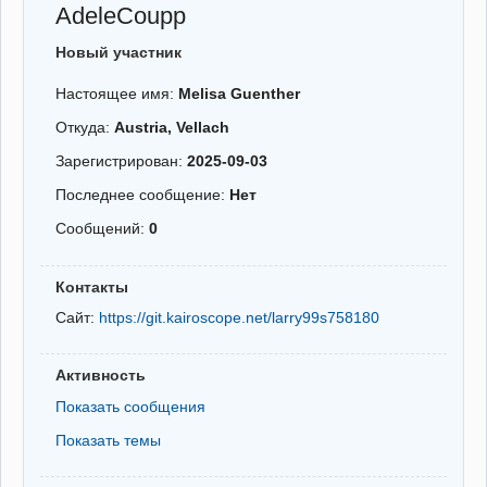
AdeleCoupp
Новый участник
Настоящее имя:
Melisa Guenther
Откуда:
Austria, Vellach
Зарегистрирован:
2025-09-03
Последнее сообщение:
Нет
Сообщений:
0
Контакты
Сайт:
https://git.kairoscope.net/larry99s758180
Активность
Показать сообщения
Показать темы